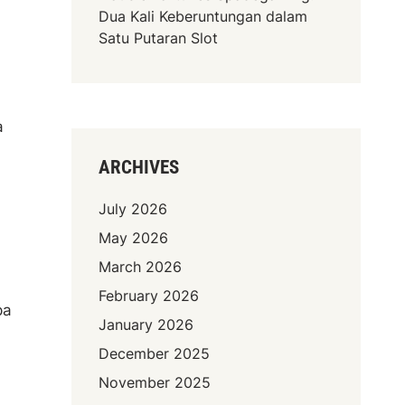
Dua Kali Keberuntungan dalam
Satu Putaran Slot
a
ARCHIVES
July 2026
May 2026
March 2026
February 2026
pa
January 2026
December 2025
November 2025