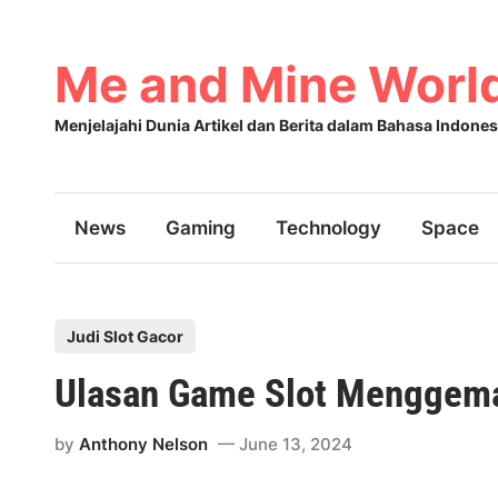
Skip
to
content
Me and Mine Worl
Menjelajahi Dunia Artikel dan Berita dalam Bahasa Indones
News
Gaming
Technology
Space
P
Judi Slot Gacor
o
Ulasan Game Slot Menggema:
s
t
by
Anthony Nelson
June 13, 2024
e
d