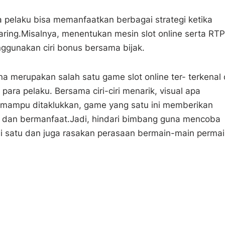
pelaku bisa memanfaatkan berbagai strategi ketika
ring.Misalnya, menentukan mesin slot online serta RTP
nggunakan ciri bonus bersama bijak.
a merupakan salah satu game slot online ter- terkenal 
ara pelaku. Bersama ciri-ciri menarik, visual apa
 mampu ditaklukkan, game yang satu ini memberikan
dan bermanfaat.Jadi, hindari bimbang guna mencoba
i satu dan juga rasakan perasaan bermain-main perma