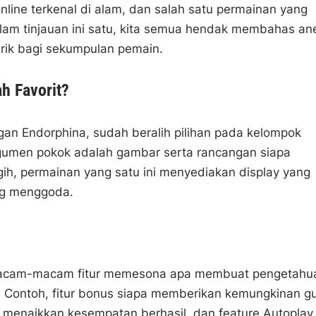
nline terkenal di alam, dan salah satu permainan yang
alam tinjauan ini satu, kita semua hendak membahas an
arik bagi sekumpulan pemain.
h Favorit?
gan Endorphina, sudah beralih pilihan pada kelompok
argumen pokok adalah gambar serta rancangan siapa
, permainan yang satu ini menyediakan display yang
ng menggoda.
macam-macam fitur memesona apa membuat pengetahu
i Contoh, fitur bonus siapa memberikan kemungkinan g
t menaikkan kesempatan berhasil, dan feature Autoplay