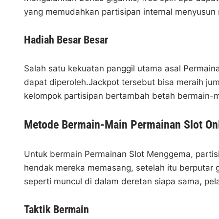
yang memudahkan partisipan internal menyusun r
Hadiah Besar Besar
Salah satu kekuatan panggil utama asal Permai
dapat diperoleh.Jackpot tersebut bisa meraih juml
kelompok partisipan bertambah betah bermain-m
Metode Bermain-Main Permainan Slot On
Untuk bermain Permainan Slot Menggema, partisi
hendak mereka memasang, setelah itu berputar g
seperti muncul di dalam deretan siapa sama, pel
Taktik Bermain