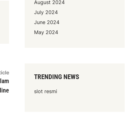
August 2024
July 2024
June 2024
May 2024
Next
icle
TRENDING NEWS
article:
alam
line
slot resmi