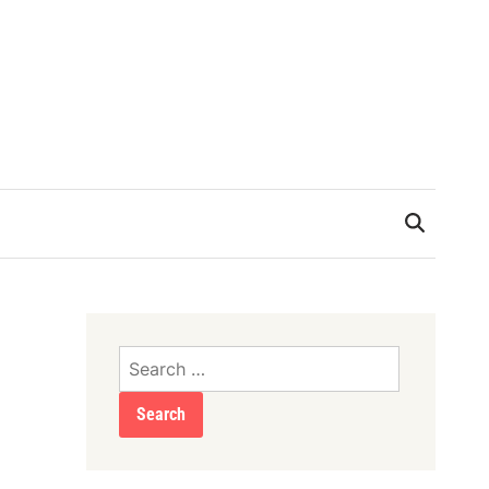
Search
for: