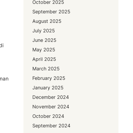
October 2025
September 2025
August 2025
July 2025
June 2025
di
May 2025
April 2025
March 2025
February 2025
inan
January 2025
December 2024
November 2024
October 2024
September 2024