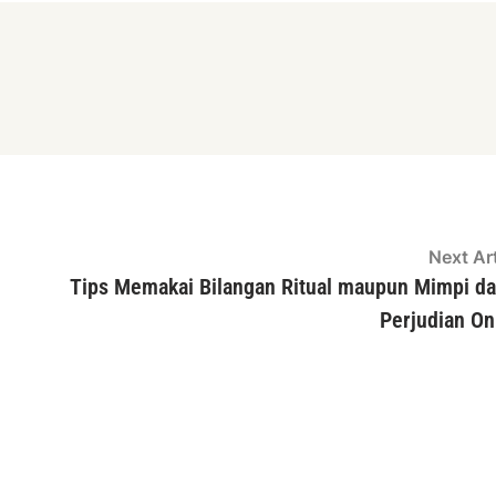
Next Art
Tips Memakai Bilangan Ritual maupun Mimpi d
Perjudian On