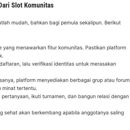
ari Slot Komunitas
atlah mudah, bahkan bagi pemula sekalipun. Berikut
line yang menawarkan fitur komunitas. Pastikan platform
k.
daftaran, lalu verifikasi identitas untuk merasakan
sanya, platform menyediakan berbagai grup atau forum
 minat tertentu.
kan pertanyaan, ikuti turnamen, dan bangun relasi dengan
ng sehat akan berkembang apabila anggotanya saling