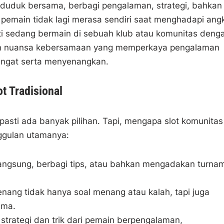
 duduk bersama, berbagi pengalaman, strategi, bahkan
 pemain tidak lagi merasa sendiri saat menghadapi ang
i sedang bermain di sebuah klub atau komunitas deng
kan nuansa kebersamaan yang memperkaya pengalaman
angat serta menyenangkan.
t Tradisional
 pasti ada banyak pilihan. Tapi, mengapa slot komunitas
ggulan utamanya:
 langsung, berbagi tips, atau bahkan mengadakan turna
ng tidak hanya soal menang atau kalah, tapi juga
ama.
 strategi dan trik dari pemain berpengalaman,