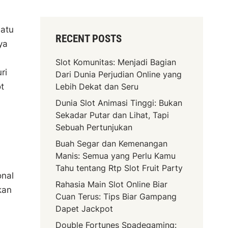
satu
RECENT POSTS
ya
Slot Komunitas: Menjadi Bagian
ri
Dari Dunia Perjudian Online yang
Lebih Dekat dan Seru
t
Dunia Slot Animasi Tinggi: Bukan
Sekadar Putar dan Lihat, Tapi
Sebuah Pertunjukan
Buah Segar dan Kemenangan
Manis: Semua yang Perlu Kamu
Tahu tentang Rtp Slot Fruit Party
onal
Rahasia Main Slot Online Biar
kan
Cuan Terus: Tips Biar Gampang
Dapet Jackpot
Double Fortunes Spadegaming: