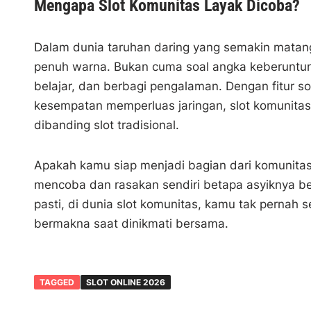
Mengapa Slot Komunitas Layak Dicoba?
Dalam dunia taruhan daring yang semakin matan
penuh warna. Bukan cuma soal angka keberuntun
belajar, dan berbagi pengalaman. Dengan fitur so
kesempatan memperluas jaringan, slot komunit
dibanding slot tradisional.
Apakah kamu siap menjadi bagian dari komunitas
mencoba dan rasakan sendiri betapa asyiknya b
pasti, di dunia slot komunitas, kamu tak pernah
bermakna saat dinikmati bersama.
TAGGED
SLOT ONLINE 2026