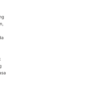
ng
n,
da
k
g
asa