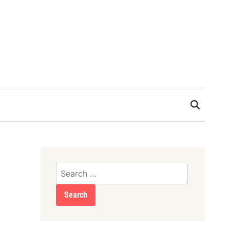
Search
for: