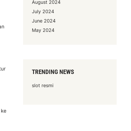
August 2024
July 2024
June 2024
an
May 2024
tur
TRENDING NEWS
slot resmi
 ke