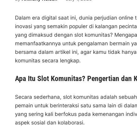
i
n
Dalam era digital saat ini, dunia perjudian onli
inovasi yang semakin populer di kalangan pecinta
yang dimaksud dengan slot komunitas? Mengapa 
memanfaatkannya untuk pengalaman bermain yang
bersama dalam artikel ini, agar kamu tidak hanya
komunitas secara lengkap.
Apa Itu Slot Komunitas? Pengertian dan 
Secara sederhana, slot komunitas adalah sebuah
pemain untuk berinteraksi satu sama lain di dala
yang sering kali berfokus pada kemenangan ind
aspek sosial dan kolaborasi.