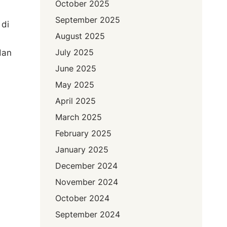
October 2025
September 2025
di
August 2025
July 2025
dan
June 2025
May 2025
April 2025
March 2025
February 2025
January 2025
December 2024
November 2024
October 2024
September 2024