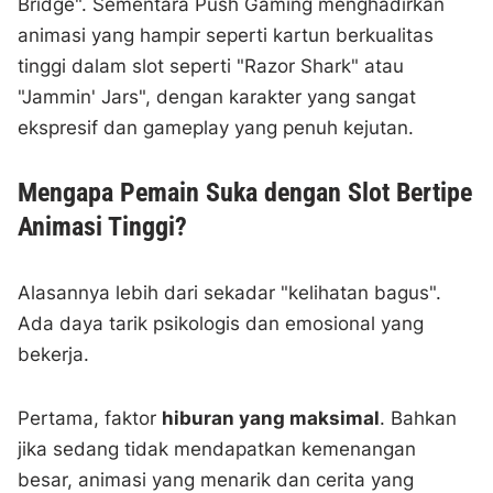
Bridge". Sementara Push Gaming menghadirkan
animasi yang hampir seperti kartun berkualitas
tinggi dalam slot seperti "Razor Shark" atau
"Jammin' Jars", dengan karakter yang sangat
ekspresif dan gameplay yang penuh kejutan.
Mengapa Pemain Suka dengan Slot Bertipe
Animasi Tinggi?
Alasannya lebih dari sekadar "kelihatan bagus".
Ada daya tarik psikologis dan emosional yang
bekerja.
Pertama, faktor
hiburan yang maksimal
. Bahkan
jika sedang tidak mendapatkan kemenangan
besar, animasi yang menarik dan cerita yang