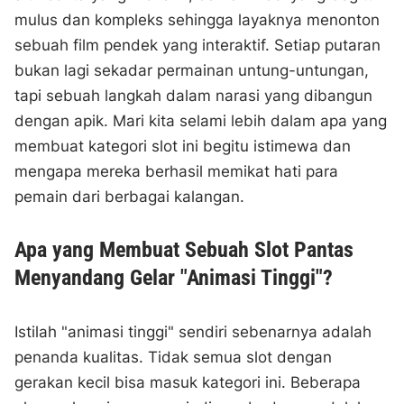
mulus dan kompleks sehingga layaknya menonton
sebuah film pendek yang interaktif. Setiap putaran
bukan lagi sekadar permainan untung-untungan,
tapi sebuah langkah dalam narasi yang dibangun
dengan apik. Mari kita selami lebih dalam apa yang
membuat kategori slot ini begitu istimewa dan
mengapa mereka berhasil memikat hati para
pemain dari berbagai kalangan.
Apa yang Membuat Sebuah Slot Pantas
Menyandang Gelar "Animasi Tinggi"?
Istilah "animasi tinggi" sendiri sebenarnya adalah
penanda kualitas. Tidak semua slot dengan
gerakan kecil bisa masuk kategori ini. Beberapa