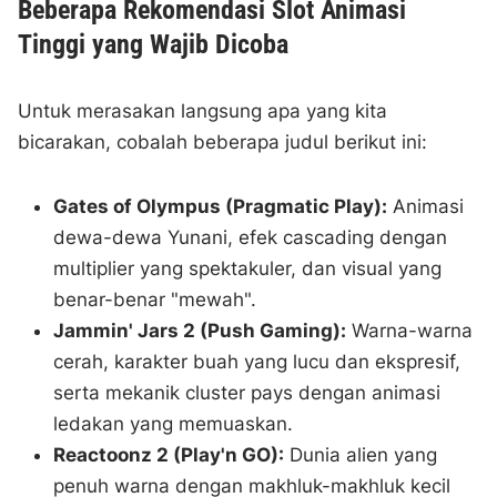
Beberapa Rekomendasi Slot Animasi
Tinggi yang Wajib Dicoba
Untuk merasakan langsung apa yang kita
bicarakan, cobalah beberapa judul berikut ini:
Gates of Olympus (Pragmatic Play):
Animasi
dewa-dewa Yunani, efek cascading dengan
multiplier yang spektakuler, dan visual yang
benar-benar "mewah".
Jammin' Jars 2 (Push Gaming):
Warna-warna
cerah, karakter buah yang lucu dan ekspresif,
serta mekanik cluster pays dengan animasi
ledakan yang memuaskan.
Reactoonz 2 (Play'n GO):
Dunia alien yang
penuh warna dengan makhluk-makhluk kecil