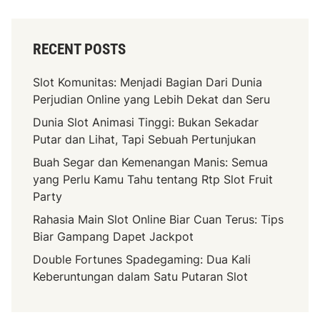
RECENT POSTS
Slot Komunitas: Menjadi Bagian Dari Dunia
Perjudian Online yang Lebih Dekat dan Seru
Dunia Slot Animasi Tinggi: Bukan Sekadar
Putar dan Lihat, Tapi Sebuah Pertunjukan
Buah Segar dan Kemenangan Manis: Semua
yang Perlu Kamu Tahu tentang Rtp Slot Fruit
Party
Rahasia Main Slot Online Biar Cuan Terus: Tips
Biar Gampang Dapet Jackpot
Double Fortunes Spadegaming: Dua Kali
Keberuntungan dalam Satu Putaran Slot