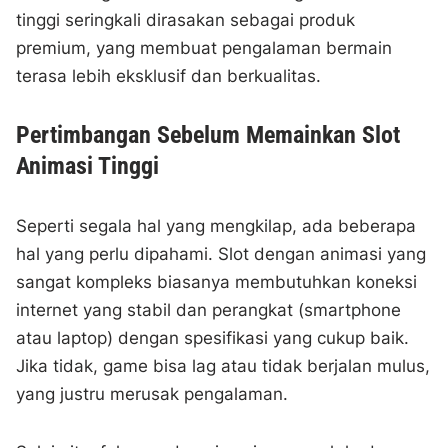
tinggi seringkali dirasakan sebagai produk
premium, yang membuat pengalaman bermain
terasa lebih eksklusif dan berkualitas.
Pertimbangan Sebelum Memainkan Slot
Animasi Tinggi
Seperti segala hal yang mengkilap, ada beberapa
hal yang perlu dipahami. Slot dengan animasi yang
sangat kompleks biasanya membutuhkan koneksi
internet yang stabil dan perangkat (smartphone
atau laptop) dengan spesifikasi yang cukup baik.
Jika tidak, game bisa lag atau tidak berjalan mulus,
yang justru merusak pengalaman.