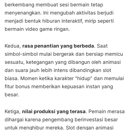
berkembang membuat sesi bermain tetap
menyenangkan. Ini mengubah aktivitas berjudi
menjadi bentuk hiburan interaktif, mirip seperti
bermain video game ringan.
Kedua,
rasa penantian yang berbeda
. Saat
simbol-simbol mulai bergerak dan bersiap memicu
sesuatu, ketegangan yang dibangun oleh animasi
dan suara jauh lebih intens dibandingkan slot
biasa. Momen ketika karakter "hidup" dan memulai
fitur bonus memberikan kepuasan instan yang
besar.
Ketiga,
nilai produksi yang terasa
. Pemain merasa
dihargai karena pengembang berinvestasi besar
untuk menghibur mereka. Slot dengan animasi