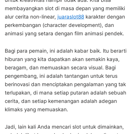
membayangkan slot di masa depan yang memiliki
alur cerita non-linear,
juaraslot88
karakter dengan
perkembangan (character development), dan
animasi yang setara dengan film animasi pendek.
Bagi para pemain, ini adalah kabar baik. Itu berarti
hiburan yang kita dapatkan akan semakin kaya,
beragam, dan memuaskan secara visual. Bagi
pengembang, ini adalah tantangan untuk terus
berinovasi dan menciptakan pengalaman yang tak
terlupakan, di mana setiap putaran adalah sebuah
cerita, dan setiap kemenangan adalah adegan
klimaks yang memuaskan.
Jadi, lain kali Anda mencari slot untuk dimainkan,