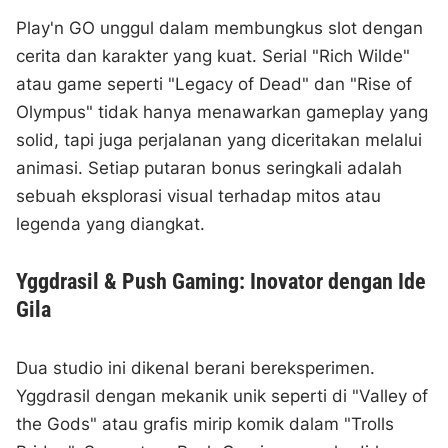
Play'n GO unggul dalam membungkus slot dengan
cerita dan karakter yang kuat. Serial "Rich Wilde"
atau game seperti "Legacy of Dead" dan "Rise of
Olympus" tidak hanya menawarkan gameplay yang
solid, tapi juga perjalanan yang diceritakan melalui
animasi. Setiap putaran bonus seringkali adalah
sebuah eksplorasi visual terhadap mitos atau
legenda yang diangkat.
Yggdrasil & Push Gaming: Inovator dengan Ide
Gila
Dua studio ini dikenal berani bereksperimen.
Yggdrasil dengan mekanik unik seperti di "Valley of
the Gods" atau grafis mirip komik dalam "Trolls