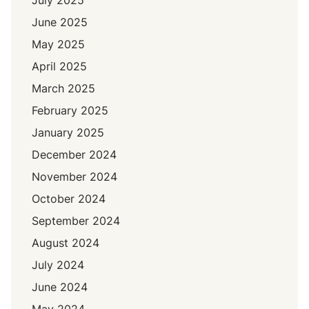
June 2025
May 2025
April 2025
March 2025
February 2025
January 2025
December 2024
November 2024
October 2024
September 2024
August 2024
July 2024
June 2024
May 2024