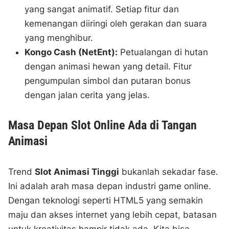
yang sangat animatif. Setiap fitur dan
kemenangan diiringi oleh gerakan dan suara
yang menghibur.
Kongo Cash (NetEnt):
Petualangan di hutan
dengan animasi hewan yang detail. Fitur
pengumpulan simbol dan putaran bonus
dengan jalan cerita yang jelas.
Masa Depan Slot Online Ada di Tangan
Animasi
Trend
Slot Animasi Tinggi
bukanlah sekadar fase.
Ini adalah arah masa depan industri game online.
Dengan teknologi seperti HTML5 yang semakin
maju dan akses internet yang lebih cepat, batasan
untuk kreativitas hampir tidak ada. Kita bisa