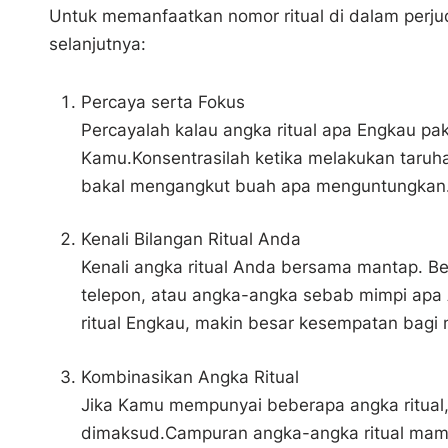
Untuk memanfaatkan nomor ritual di dalam perjud
selanjutnya:
Percaya serta Fokus
Percayalah kalau angka ritual apa Engkau p
Kamu.Konsentrasilah ketika melakukan taruh
bakal mengangkut buah apa menguntungkan
Kenali Bilangan Ritual Anda
Kenali angka ritual Anda bersama mantap. Be
telepon, atau angka-angka sebab mimpi apa
ritual Engkau, makin besar kesempatan bagi
Kombinasikan Angka Ritual
Jika Kamu mempunyai beberapa angka ritual
dimaksud.Campuran angka-angka ritual mam