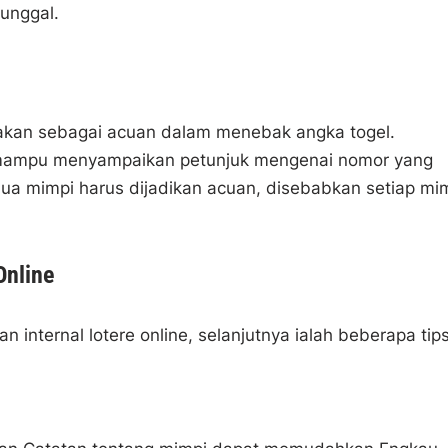
unggal.
unakan sebagai acuan dalam menebak angka togel.
 mampu menyampaikan petunjuk mengenai nomor yang
a mimpi harus dijadikan acuan, disebabkan setiap mi
Online
nternal lotere online, selanjutnya ialah beberapa tip