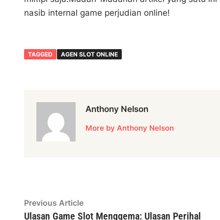
nasib internal game perjudian online!
TAGGED
AGEN SLOT ONLINE
Anthony Nelson
More by Anthony Nelson
Post
Previous
Previous Article
article:
Ulasan Game Slot Menggema: Ulasan Perihal
navigation