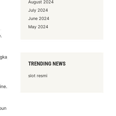
August 2024
July 2024
June 2024
May 2024
.
.
ngka
TRENDING NEWS
slot resmi
ine.
n
pun