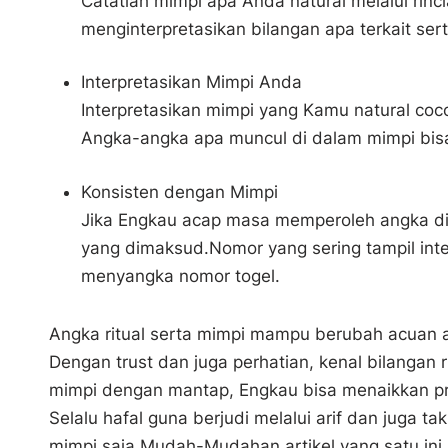
Catatlah mimpi apa Anda natural melalui ri
menginterpretasikan bilangan apa terkait se
Interpretasikan Mimpi Anda
Interpretasikan mimpi yang Kamu natural coco
Angka-angka apa muncul di dalam mimpi bisa
Konsisten dengan Mimpi
Jika Engkau acap masa memperoleh angka di 
yang dimaksud.Nomor yang sering tampil inte
menyangka nomor togel.
Angka ritual serta mimpi mampu berubah acuan ap
Dengan trust dan juga perhatian, kenal bilangan
mimpi dengan mantap, Engkau bisa menaikkan pr
Selalu hafal guna berjudi melalui arif dan juga 
mimpi saja.Mudah-Mudahan artikel yang satu in