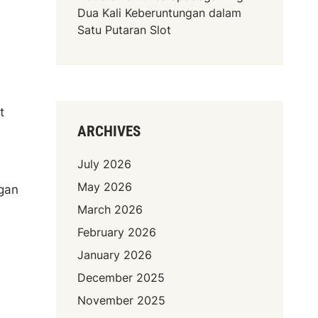
Dua Kali Keberuntungan dalam
Satu Putaran Slot
t
ARCHIVES
July 2026
May 2026
ngan
March 2026
February 2026
January 2026
December 2025
November 2025