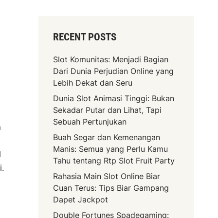
RECENT POSTS
Slot Komunitas: Menjadi Bagian
Dari Dunia Perjudian Online yang
Lebih Dekat dan Seru
Dunia Slot Animasi Tinggi: Bukan
Sekadar Putar dan Lihat, Tapi
Sebuah Pertunjukan
n
Buah Segar dan Kemenangan
Manis: Semua yang Perlu Kamu
l
Tahu tentang Rtp Slot Fruit Party
.
Rahasia Main Slot Online Biar
Cuan Terus: Tips Biar Gampang
Dapet Jackpot
Double Fortunes Spadegaming: