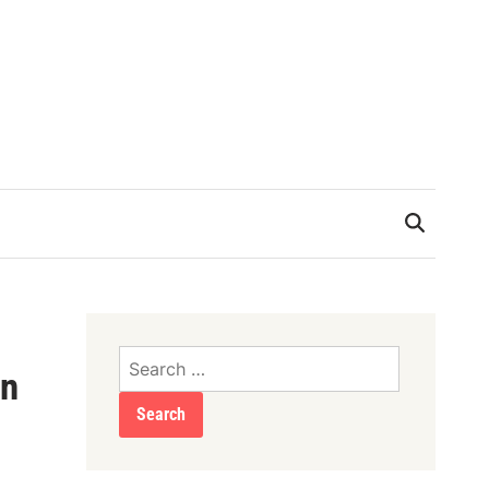
Search
an
for: