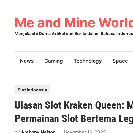
Skip
to
content
Me and Mine Worl
Menjelajahi Dunia Artikel dan Berita dalam Bahasa Indones
News
Gaming
Technology
Space
P
Slot Indonesia
o
Ulasan Slot Kraken Queen: 
s
t
Permainan Slot Bertema Le
e
d
by
Anthony Nelson
November 16, 2025