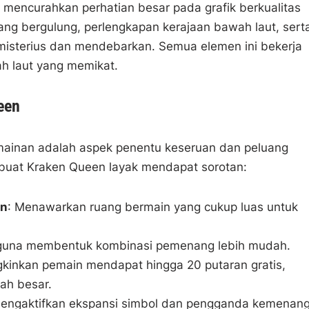
encurahkan perhatian besar pada grafik berkualitas
ang bergulung, perlengkapan kerajaan bawah laut, sert
misterius dan mendebarkan. Semua elemen ini bekerja
 laut yang memikat.
een
ermainan adalah aspek penentu keseruan dan peluang
buat Kraken Queen layak mendapat sorotan:
an
: Menawarkan ruang bermain yang cukup luas untuk
 guna membentuk kombinasi pemenang lebih mudah.
nkan pemain mendapat hingga 20 putaran gratis,
ah besar.
 mengaktifkan ekspansi simbol dan pengganda kemenan