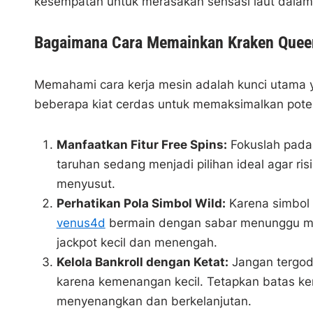
kesempatan untuk merasakan sensasi laut dalam 
Bagaimana Cara Memainkan Kraken Queen
Memahami cara kerja mesin adalah kunci utama ya
beberapa kiat cerdas untuk memaksimalkan pot
Manfaatkan Fitur Free Spins:
Fokuslah pada 
taruhan sedang menjadi pilihan ideal agar ri
menyusut.
Perhatikan Pola Simbol Wild:
Karena simbol 
venus4d
bermain dengan sabar menunggu mome
jackpot kecil dan menengah.
Kelola Bankroll dengan Ketat:
Jangan tergod
karena kemenangan kecil. Tetapkan batas k
menyenangkan dan berkelanjutan.