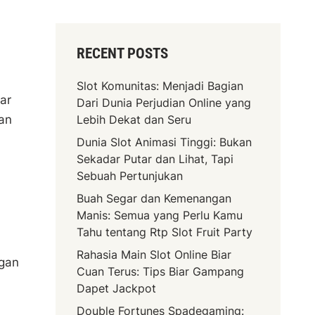
RECENT POSTS
Slot Komunitas: Menjadi Bagian
ar
Dari Dunia Perjudian Online yang
Lebih Dekat dan Seru
san
Dunia Slot Animasi Tinggi: Bukan
Sekadar Putar dan Lihat, Tapi
Sebuah Pertunjukan
Buah Segar dan Kemenangan
Manis: Semua yang Perlu Kamu
Tahu tentang Rtp Slot Fruit Party
Rahasia Main Slot Online Biar
gan
Cuan Terus: Tips Biar Gampang
Dapet Jackpot
Double Fortunes Spadegaming: