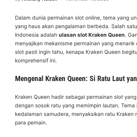
i
n
Dalam dunia permainan slot online, tema yang un
yang haus akan pengalaman berbeda. Salah satu 
Indonesia adalah
ulasan slot Kraken Queen
. Gam
menyajikan mekanisme permainan yang menarik 
slot pasti ingin tahu, kenapa Kraken Queen begitu
komprehensif ini.
Mengenal Kraken Queen: Si Ratu Laut ya
Kraken Queen hadir sebagai permainan slot yan
dengan sosok ratu yang memimpin lautan. Tema
kedalaman samudera, menyaksikan ratu Kraken
para pemain.