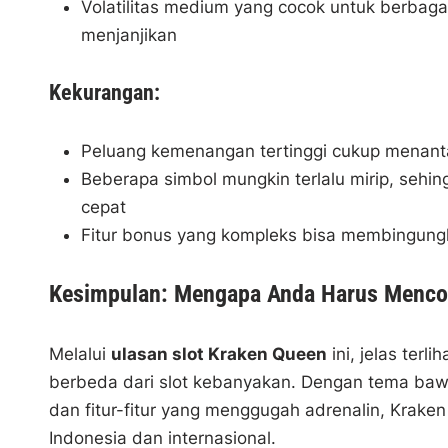
Volatilitas medium yang cocok untuk berbagai
menjanjikan
Kekurangan:
Peluang kemenangan tertinggi cukup menant
Beberapa simbol mungkin terlalu mirip, seh
cepat
Fitur bonus yang kompleks bisa membingungk
Kesimpulan: Mengapa Anda Harus Menco
Melalui
ulasan slot Kraken Queen
ini, jelas ter
berbeda dari slot kebanyakan. Dengan tema bawa
dan fitur-fitur yang menggugah adrenalin, Krake
Indonesia dan internasional.