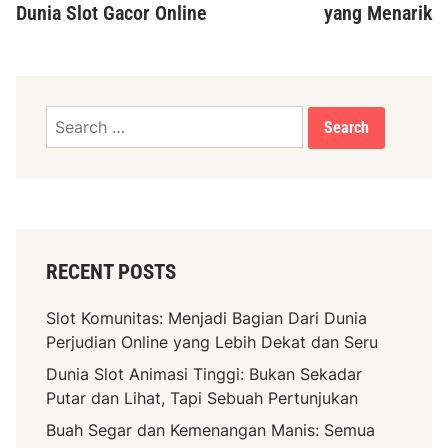
Dunia Slot Gacor Online
yang Menarik
Search
for:
RECENT POSTS
Slot Komunitas: Menjadi Bagian Dari Dunia
Perjudian Online yang Lebih Dekat dan Seru
Dunia Slot Animasi Tinggi: Bukan Sekadar
Putar dan Lihat, Tapi Sebuah Pertunjukan
Buah Segar dan Kemenangan Manis: Semua