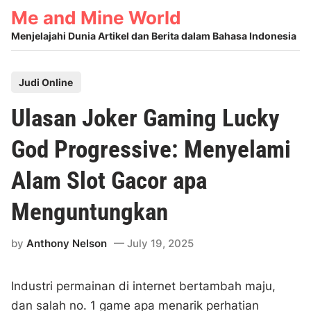
Skip
Me and Mine World
to
Menjelajahi Dunia Artikel dan Berita dalam Bahasa Indonesia
content
P
Judi Online
o
Ulasan Joker Gaming Lucky
s
t
God Progressive: Menyelami
e
Alam Slot Gacor apa
d
i
Menguntungkan
n
by
Anthony Nelson
July 19, 2025
Industri permainan di internet bertambah maju,
dan salah no. 1 game apa menarik perhatian