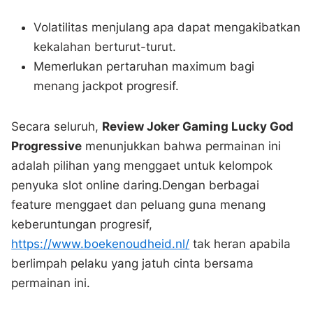
Volatilitas menjulang apa dapat mengakibatkan
kekalahan berturut-turut.
Memerlukan pertaruhan maximum bagi
menang jackpot progresif.
Secara seluruh,
Review Joker Gaming Lucky God
Progressive
menunjukkan bahwa permainan ini
adalah pilihan yang menggaet untuk kelompok
penyuka slot online daring.Dengan berbagai
feature menggaet dan peluang guna menang
keberuntungan progresif,
https://www.boekenoudheid.nl/
tak heran apabila
berlimpah pelaku yang jatuh cinta bersama
permainan ini.