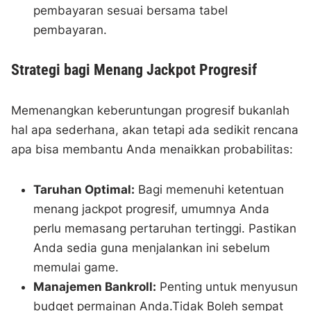
pembayaran sesuai bersama tabel
pembayaran.
Strategi bagi Menang Jackpot Progresif
Memenangkan keberuntungan progresif bukanlah
hal apa sederhana, akan tetapi ada sedikit rencana
apa bisa membantu Anda menaikkan probabilitas:
Taruhan Optimal:
Bagi memenuhi ketentuan
menang jackpot progresif, umumnya Anda
perlu memasang pertaruhan tertinggi. Pastikan
Anda sedia guna menjalankan ini sebelum
memulai game.
Manajemen Bankroll:
Penting untuk menyusun
budget permainan Anda.Tidak Boleh sempat