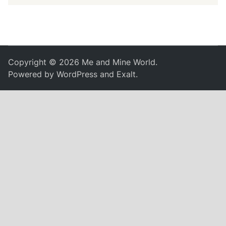
Copyright © 2026
Me and Mine World
.
Powered by
WordPress
and
Exalt
.