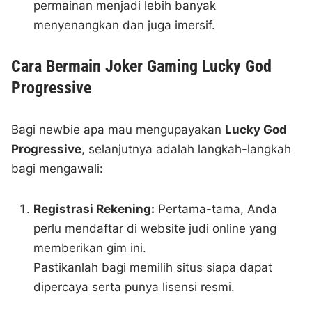
permainan menjadi lebih banyak
menyenangkan dan juga imersif.
Cara Bermain Joker Gaming Lucky God
Progressive
Bagi newbie apa mau mengupayakan
Lucky God
Progressive
, selanjutnya adalah langkah-langkah
bagi mengawali:
Registrasi Rekening:
Pertama-tama, Anda
perlu mendaftar di website judi online yang
memberikan gim ini.
Pastikanlah bagi memilih situs siapa dapat
dipercaya serta punya lisensi resmi.