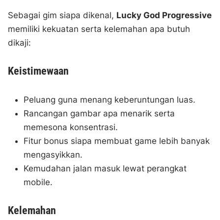
Sebagai gim siapa dikenal,
Lucky God Progressive
memiliki kekuatan serta kelemahan apa butuh
dikaji:
Keistimewaan
Peluang guna menang keberuntungan luas.
Rancangan gambar apa menarik serta
memesona konsentrasi.
Fitur bonus siapa membuat game lebih banyak
mengasyikkan.
Kemudahan jalan masuk lewat perangkat
mobile.
Kelemahan