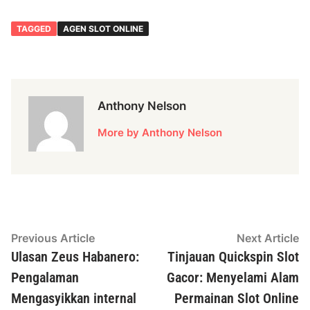
TAGGED
AGEN SLOT ONLINE
Anthony Nelson
More by Anthony Nelson
Post
Previous
N
Previous Article
Next Article
article:
ar
Ulasan Zeus Habanero:
Tinjauan Quickspin Slot
navigation
Pengalaman
Gacor: Menyelami Alam
Mengasyikkan internal
Permainan Slot Online