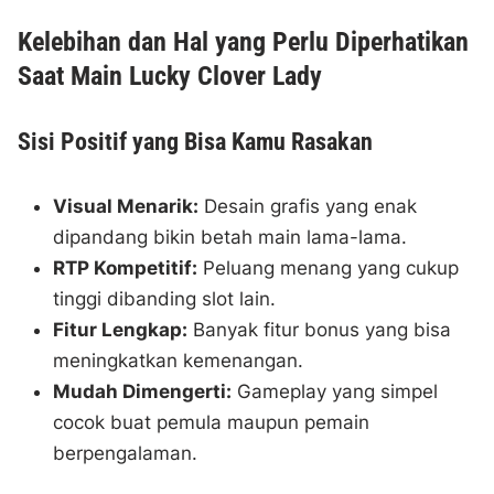
Kelebihan dan Hal yang Perlu Diperhatikan
Saat Main Lucky Clover Lady
Sisi Positif yang Bisa Kamu Rasakan
Visual Menarik:
Desain grafis yang enak
dipandang bikin betah main lama-lama.
RTP Kompetitif:
Peluang menang yang cukup
tinggi dibanding slot lain.
Fitur Lengkap:
Banyak fitur bonus yang bisa
meningkatkan kemenangan.
Mudah Dimengerti:
Gameplay yang simpel
cocok buat pemula maupun pemain
berpengalaman.