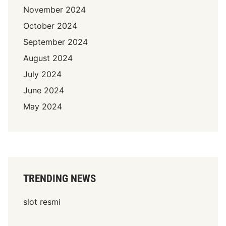
November 2024
October 2024
September 2024
August 2024
July 2024
June 2024
May 2024
TRENDING NEWS
slot resmi