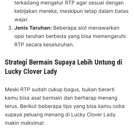
terkadang mengatur RTP agar sesuai dengan
kebijakan mereka, meskipun tetap dalam batas
wajar.
Jenis Taruhan:
Beberapa slot menawarkan
opsi taruhan berbeda yang bisa memengaruhi
RTP secara keseluruhan.
Strategi Bermain Supaya Lebih Untung di
Lucky Clover Lady
Meski RTP sudah cukup bagus, bukan berarti
kamu bisa asal bermain dan berharap menang
terus. Berikut beberapa tips yang bisa kamu coba
supaya peluang menang di Lucky Clover Lady
makin maksimal: