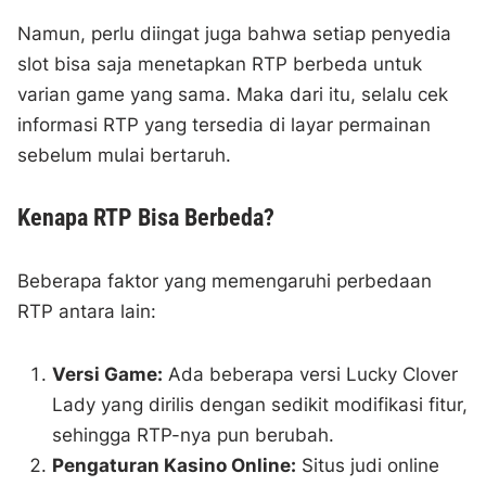
Namun, perlu diingat juga bahwa setiap penyedia
slot bisa saja menetapkan RTP berbeda untuk
varian game yang sama. Maka dari itu, selalu cek
informasi RTP yang tersedia di layar permainan
sebelum mulai bertaruh.
Kenapa RTP Bisa Berbeda?
Beberapa faktor yang memengaruhi perbedaan
RTP antara lain:
Versi Game:
Ada beberapa versi Lucky Clover
Lady yang dirilis dengan sedikit modifikasi fitur,
sehingga RTP-nya pun berubah.
Pengaturan Kasino Online:
Situs judi online