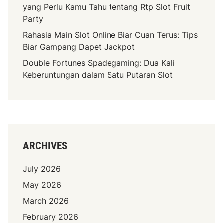
yang Perlu Kamu Tahu tentang Rtp Slot Fruit
Party
Rahasia Main Slot Online Biar Cuan Terus: Tips
Biar Gampang Dapet Jackpot
Double Fortunes Spadegaming: Dua Kali
Keberuntungan dalam Satu Putaran Slot
ARCHIVES
July 2026
May 2026
March 2026
February 2026