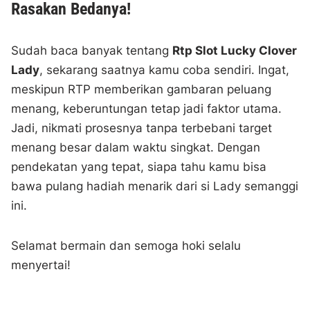
Rasakan Bedanya!
Sudah baca banyak tentang
Rtp Slot Lucky Clover
Lady
, sekarang saatnya kamu coba sendiri. Ingat,
meskipun RTP memberikan gambaran peluang
menang, keberuntungan tetap jadi faktor utama.
Jadi, nikmati prosesnya tanpa terbebani target
menang besar dalam waktu singkat. Dengan
pendekatan yang tepat, siapa tahu kamu bisa
bawa pulang hadiah menarik dari si Lady semanggi
ini.
Selamat bermain dan semoga hoki selalu
menyertai!