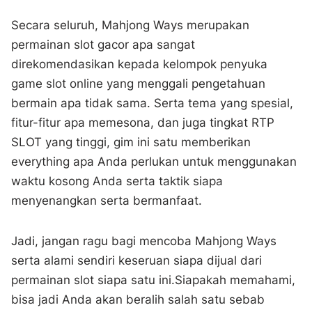
Secara seluruh, Mahjong Ways merupakan
permainan slot gacor apa sangat
direkomendasikan kepada kelompok penyuka
game slot online yang menggali pengetahuan
bermain apa tidak sama. Serta tema yang spesial,
fitur-fitur apa memesona, dan juga tingkat RTP
SLOT yang tinggi, gim ini satu memberikan
everything apa Anda perlukan untuk menggunakan
waktu kosong Anda serta taktik siapa
menyenangkan serta bermanfaat.
Jadi, jangan ragu bagi mencoba Mahjong Ways
serta alami sendiri keseruan siapa dijual dari
permainan slot siapa satu ini.Siapakah memahami,
bisa jadi Anda akan beralih salah satu sebab