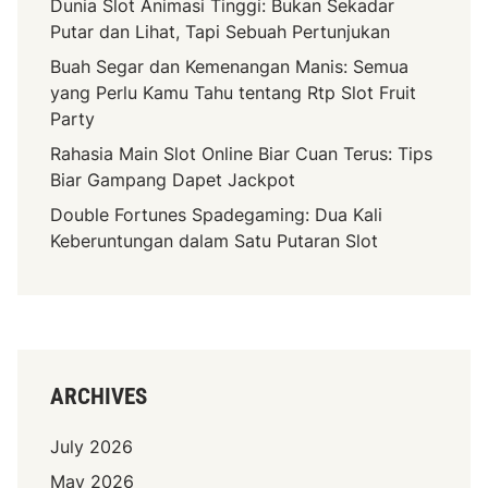
Dunia Slot Animasi Tinggi: Bukan Sekadar
Putar dan Lihat, Tapi Sebuah Pertunjukan
Buah Segar dan Kemenangan Manis: Semua
yang Perlu Kamu Tahu tentang Rtp Slot Fruit
Party
Rahasia Main Slot Online Biar Cuan Terus: Tips
Biar Gampang Dapet Jackpot
Double Fortunes Spadegaming: Dua Kali
Keberuntungan dalam Satu Putaran Slot
ARCHIVES
July 2026
May 2026