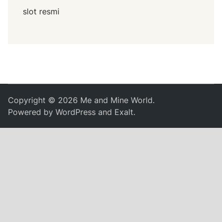
slot resmi
Copyright © 2026
Me and Mine World
.
Powered by
WordPress
and
Exalt
.