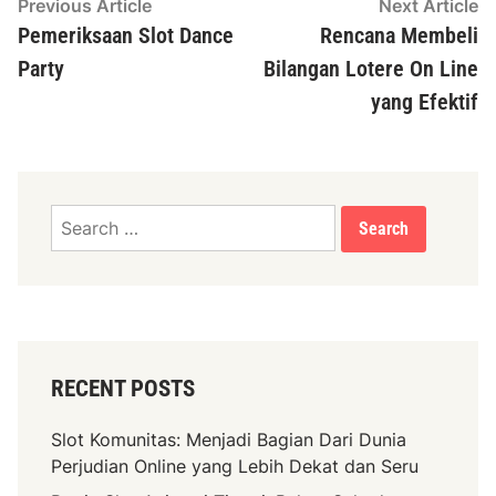
Post
Previous
N
Previous Article
Next Article
article:
ar
Pemeriksaan Slot Dance
Rencana Membeli
navigation
Party
Bilangan Lotere On Line
yang Efektif
Search
for:
RECENT POSTS
Slot Komunitas: Menjadi Bagian Dari Dunia
Perjudian Online yang Lebih Dekat dan Seru