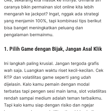
caranya bikin permainan slot online kita lebih
mengarah ke jackpot? Ingat, nggak ada strategi
yang menjamin 100%, tapi kombinasi tips berikut
bisa banget meningkatkan peluang dan
pengalaman bermainmu.
1. Pilih Game dengan Bijak, Jangan Asal Klik
Ini langkah paling krusial. Jangan tergoda grafis
wah saja. Luangkan waktu riset kecil-kecilan. Cek
RTP dan volatilitas game seperti yang udah
dijelasin. Kalo kamu pemain dengan modal
terbatas tapi pengen sesi main lama, slot volatilitas
rendah sampai medium adalah teman terbaikmu.
Tapi kalo kamu siap dengan risiko dan ngejar