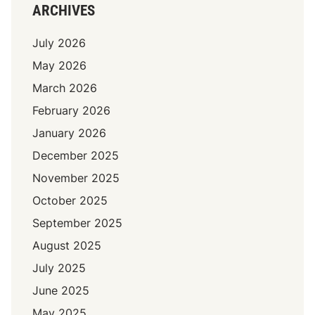
ARCHIVES
July 2026
May 2026
March 2026
February 2026
January 2026
December 2025
November 2025
October 2025
September 2025
August 2025
July 2025
June 2025
May 2025