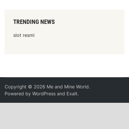
TRENDING NEWS
slot resmi
Copyright © 2026
Me and Mine World
.
Powered by
WordPress
and
Exalt
.