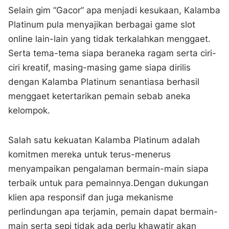
Selain gim “Gacor” apa menjadi kesukaan, Kalamba
Platinum pula menyajikan berbagai game slot
online lain-lain yang tidak terkalahkan menggaet.
Serta tema-tema siapa beraneka ragam serta ciri-
ciri kreatif, masing-masing game siapa dirilis
dengan Kalamba Platinum senantiasa berhasil
menggaet ketertarikan pemain sebab aneka
kelompok.
Salah satu kekuatan Kalamba Platinum adalah
komitmen mereka untuk terus-menerus
menyampaikan pengalaman bermain-main siapa
terbaik untuk para pemainnya.Dengan dukungan
klien apa responsif dan juga mekanisme
perlindungan apa terjamin, pemain dapat bermain-
main serta sepi tidak ada perlu khawatir akan