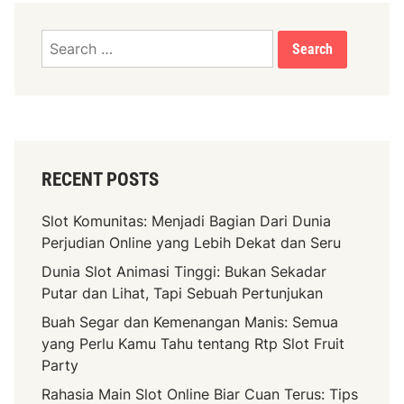
Search
for:
RECENT POSTS
Slot Komunitas: Menjadi Bagian Dari Dunia
Perjudian Online yang Lebih Dekat dan Seru
Dunia Slot Animasi Tinggi: Bukan Sekadar
Putar dan Lihat, Tapi Sebuah Pertunjukan
Buah Segar dan Kemenangan Manis: Semua
yang Perlu Kamu Tahu tentang Rtp Slot Fruit
Party
Rahasia Main Slot Online Biar Cuan Terus: Tips