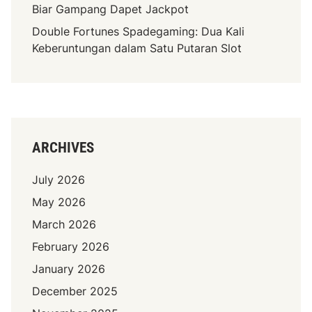
Biar Gampang Dapet Jackpot
Double Fortunes Spadegaming: Dua Kali
Keberuntungan dalam Satu Putaran Slot
ARCHIVES
July 2026
May 2026
March 2026
February 2026
January 2026
December 2025