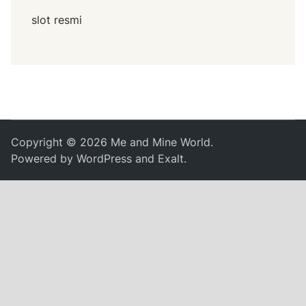
slot resmi
Copyright © 2026
Me and Mine World
.
Powered by
WordPress
and
Exalt
.