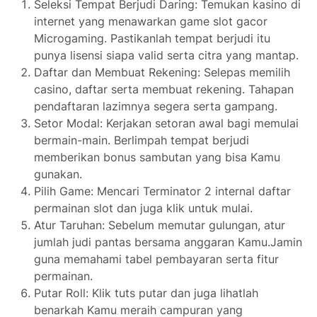
Seleksi Tempat Berjudi Daring: Temukan kasino di
internet yang menawarkan game slot gacor
Microgaming. Pastikanlah tempat berjudi itu
punya lisensi siapa valid serta citra yang mantap.
Daftar dan Membuat Rekening: Selepas memilih
casino, daftar serta membuat rekening. Tahapan
pendaftaran lazimnya segera serta gampang.
Setor Modal: Kerjakan setoran awal bagi memulai
bermain-main. Berlimpah tempat berjudi
memberikan bonus sambutan yang bisa Kamu
gunakan.
Pilih Game: Mencari Terminator 2 internal daftar
permainan slot dan juga klik untuk mulai.
Atur Taruhan: Sebelum memutar gulungan, atur
jumlah judi pantas bersama anggaran Kamu.Jamin
guna memahami tabel pembayaran serta fitur
permainan.
Putar Roll: Klik tuts putar dan juga lihatlah
benarkah Kamu meraih campuran yang