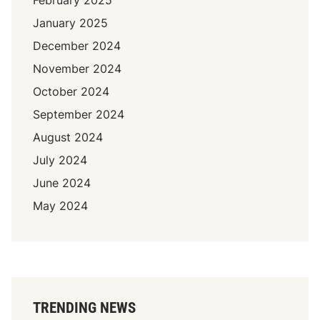
January 2025
December 2024
November 2024
October 2024
September 2024
August 2024
July 2024
June 2024
May 2024
TRENDING NEWS