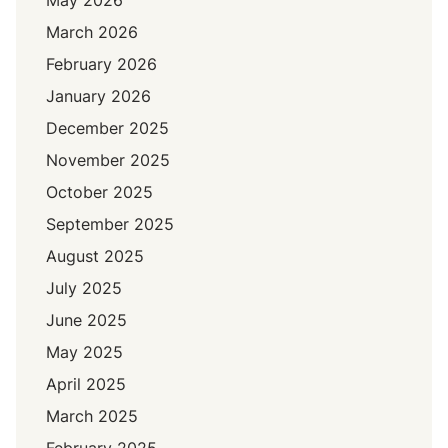
March 2026
February 2026
January 2026
December 2025
November 2025
October 2025
September 2025
August 2025
July 2025
June 2025
May 2025
April 2025
March 2025
February 2025