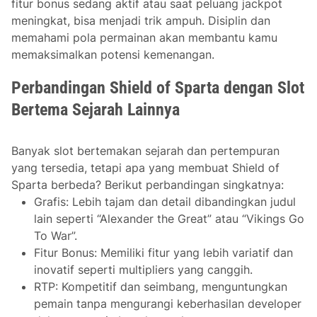
fitur bonus sedang aktif atau saat peluang jackpot
meningkat, bisa menjadi trik ampuh. Disiplin dan
memahami pola permainan akan membantu kamu
memaksimalkan potensi kemenangan.
Perbandingan Shield of Sparta dengan Slot
Bertema Sejarah Lainnya
Banyak slot bertemakan sejarah dan pertempuran
yang tersedia, tetapi apa yang membuat Shield of
Sparta berbeda? Berikut perbandingan singkatnya:
Grafis: Lebih tajam dan detail dibandingkan judul
lain seperti “Alexander the Great” atau “Vikings Go
To War”.
Fitur Bonus: Memiliki fitur yang lebih variatif dan
inovatif seperti multipliers yang canggih.
RTP: Kompetitif dan seimbang, menguntungkan
pemain tanpa mengurangi keberhasilan developer