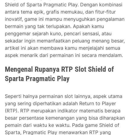
Shield of Sparta Pragmatic Play. Dengan kombinasi
antara tema epik, grafis memukau, dan fitur-fitur
inovatif, game ini mampu menyuguhkan pengalaman
bermain yang tak terlupakan. Apakah kamu
penggemar sejarah kuno, pencari sensasi, atau
sekadar ingin memanfaatkan peluang menang besar,
artikel ini akan membawa kamu menjelajahi semua
aspek menarik dari permainan ini secara mendalam.
Mengenal Rupanya RTP Slot Shield of
Sparta Pragmatic Play
Seperti halnya permainan slot lainnya, aspek utama
yang sering diperhatikan adalah Return to Player
(RTP). RTP merupakan indikator matematis berapa
besar persentase kemenangan yang bisa diharapkan
pemain dari waktu ke waktu. Pada game Shield of
Sparta, Pragmatic Play menawarkan RTP yang