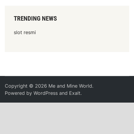
TRENDING NEWS
slot resmi
Copyright © 2026
Me and Mine World
.
Powered by
WordPress
and
Exalt
.