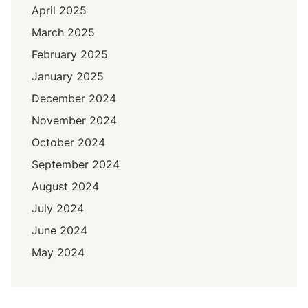
April 2025
March 2025
February 2025
January 2025
December 2024
November 2024
October 2024
September 2024
August 2024
July 2024
June 2024
May 2024