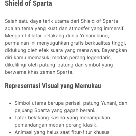
Shield of Sparta
Salah satu daya tarik utama dari Shield of Sparta
adalah tema yang kuat dan atmosfer yang immersif.
Mengambil latar belakang dunia Yunani kuno,
permainan ini menyuguhkan grafis berkualitas tinggi,
didukung oleh efek suara yang menawan. Bayangkan
diri kamu memasuki medan perang legendaris,
dikelilingi oleh patung-patung dan simbol yang
berwarna khas zaman Sparta.
Representasi Visual yang Memukau
Simbol utama berupa perisai, patung Yunani, dan
pejuang Sparta yang gagah berani.
Latar belakang kasino yang menampilkan
pemandangan medan perang klasik.
Animasi yang halus saat fitur-fitur khusus