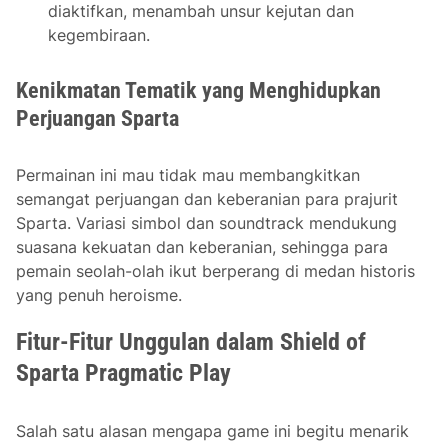
diaktifkan, menambah unsur kejutan dan
kegembiraan.
Kenikmatan Tematik yang Menghidupkan
Perjuangan Sparta
Permainan ini mau tidak mau membangkitkan
semangat perjuangan dan keberanian para prajurit
Sparta. Variasi simbol dan soundtrack mendukung
suasana kekuatan dan keberanian, sehingga para
pemain seolah-olah ikut berperang di medan historis
yang penuh heroisme.
Fitur-Fitur Unggulan dalam Shield of
Sparta Pragmatic Play
Salah satu alasan mengapa game ini begitu menarik